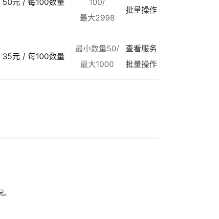
50元 / 每100数量
100/
批量操作
最大2998
最小数量50/
查看服务
35元 / 每100数量
最大1000
批量操作
况。