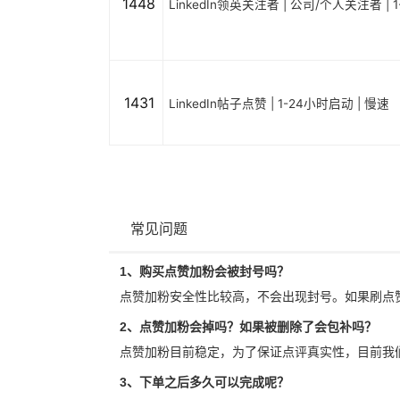
1448
LinkedIn领英关注者 | 公司/个人关注者 | 
1431
LinkedIn帖子点赞 | 1-24小时启动 | 慢速
常见问题
1、购买点赞加粉会被封号吗？
点赞加粉安全性比较高，不会出现封号。如果刷点
2、点赞加粉会掉吗？如果被删除了会包补吗？
点赞加粉目前稳定，为了保证点评真实性，目前我
3、下单之后多久可以完成呢？