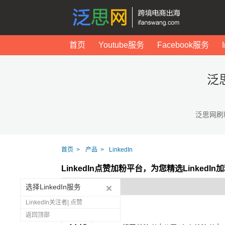
首页
Youtube服务
Facebook服务
泛
泛思网刷
首页
产品
LinkedIn
LinkedIn点赞加粉平台，为您精选Linked
选择LinkedIn服务
LinkedIn关注者| 点赞
返回顶部