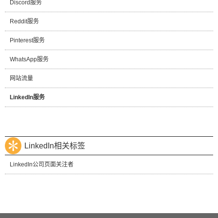
Discord服务
Reddit服务
Pinterest服务
WhatsApp服务
网站流量
LinkedIn服务
LinkedIn相关标签
LinkedIn公司页面关注者