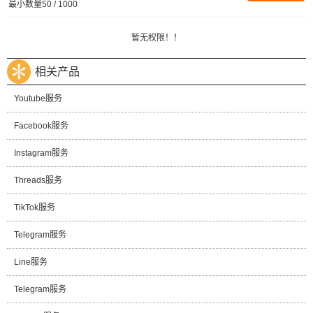
最小数量50 / 1000
暂无权限！！
相关产品
Youtube服务
Facebook服务
Instagram服务
Threads服务
TikTok服务
Telegram服务
Line服务
Telegram服务