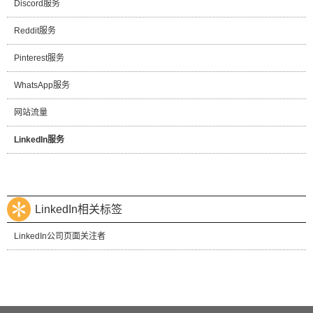
Discord服务
Reddit服务
Pinterest服务
WhatsApp服务
网站流量
LinkedIn服务
LinkedIn相关标签
LinkedIn公司页面关注者