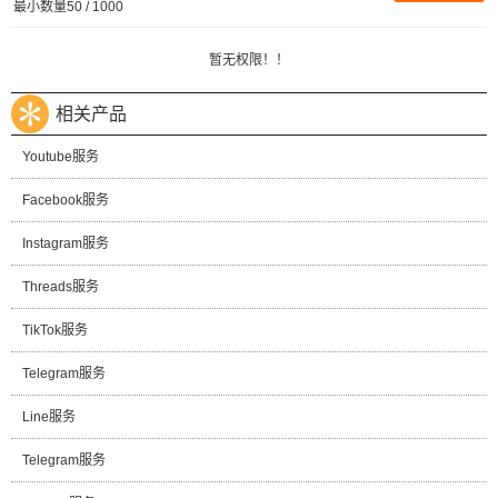
最小数量50 / 1000
暂无权限！！
相关产品
Youtube服务
Facebook服务
Instagram服务
Threads服务
TikTok服务
Telegram服务
Line服务
Telegram服务