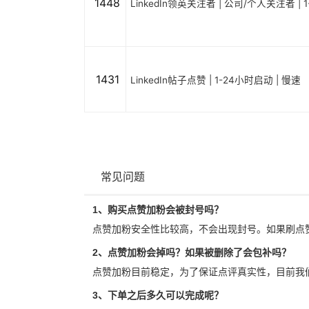
1448
LinkedIn领英关注者 | 公司/个人关注者 | 
1431
LinkedIn帖子点赞 | 1-24小时启动 | 慢速
常见问题
1、购买点赞加粉会被封号吗？
点赞加粉安全性比较高，不会出现封号。如果刷点
2、点赞加粉会掉吗？如果被删除了会包补吗？
点赞加粉目前稳定，为了保证点评真实性，目前我
3、下单之后多久可以完成呢？