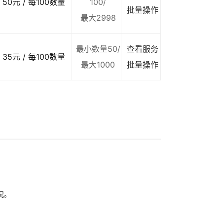
50元 / 每100数量
100/
批量操作
最大2998
最小数量50/
查看服务
35元 / 每100数量
最大1000
批量操作
况。