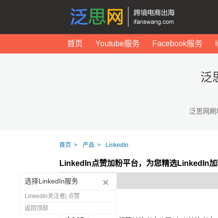
首页
Youtube服务
Facebook服务
泛
泛思网刷
首页
产品
LinkedIn
LinkedIn点赞加粉平台，为您精选Linked
选择LinkedIn服务
LinkedIn关注者| 点赞
返回顶部