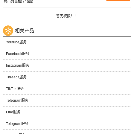
最小数量50 / 1000
暂无权限！！
相关产品
Youtube服务
Facebook服务
Instagram服务
Threads服务
TikTok服务
Telegram服务
Line服务
Telegram服务