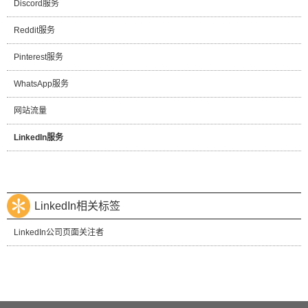
Discord服务
Reddit服务
Pinterest服务
WhatsApp服务
网站流量
LinkedIn服务
LinkedIn相关标签
LinkedIn公司页面关注者