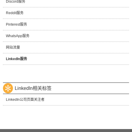
Discord服务
Reddit服务
Pinterest服务
WhatsApp服务
网站流量
LinkedIn服务
LinkedIn相关标签
LinkedIn公司页面关注者