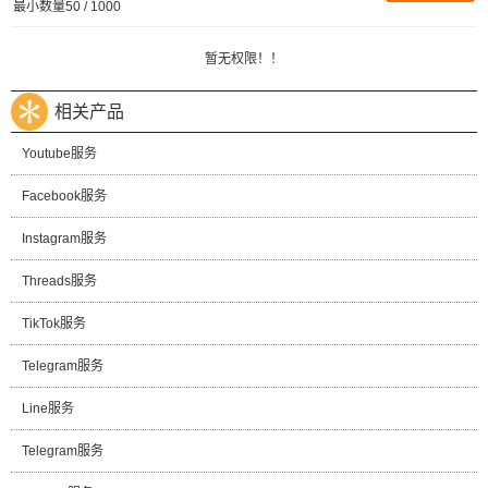
最小数量50 / 1000
暂无权限！！
相关产品
Youtube服务
Facebook服务
Instagram服务
Threads服务
TikTok服务
Telegram服务
Line服务
Telegram服务