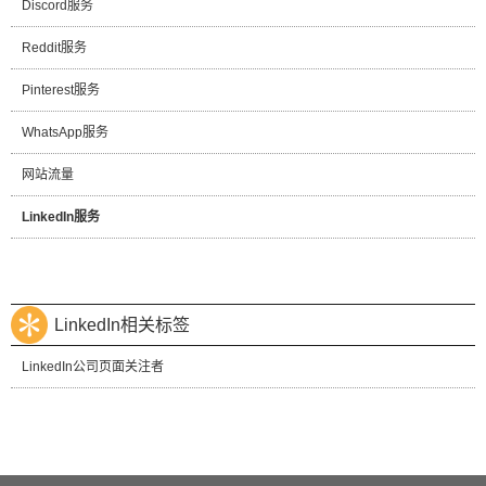
Discord服务
Reddit服务
Pinterest服务
WhatsApp服务
网站流量
LinkedIn服务
LinkedIn相关标签
LinkedIn公司页面关注者