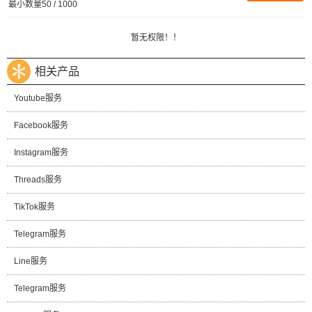
最小数量50 / 1000
暂无权限！！
相关产品
Youtube服务
Facebook服务
Instagram服务
Threads服务
TikTok服务
Telegram服务
Line服务
Telegram服务