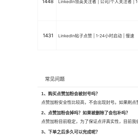
1448
LinkedIn领英关注者 | 公司/个人关注者 | 
1431
LinkedIn帖子点赞 | 1-24小时启动 | 慢速
常见问题
1、购买点赞加粉会被封号吗？
点赞加粉安全性比较高，不会出现封号。如果刷点
2、点赞加粉会掉吗？如果被删除了会包补吗？
点赞加粉目前稳定，为了保证点评真实性，目前我
3、下单之后多久可以完成呢？