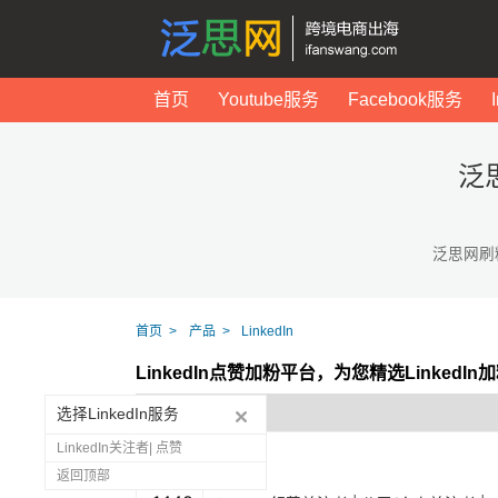
首页
Youtube服务
Facebook服务
泛
泛思网刷
首页
产品
LinkedIn
LinkedIn点赞加粉平台，为您精选Linked
选择LinkedIn服务
LinkedIn关注者| 点赞
返回顶部