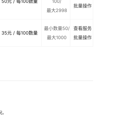
50元 / 每100数量
100/
批量操作
最大2998
最小数量50/
查看服务
35元 / 每100数量
最大1000
批量操作
况。