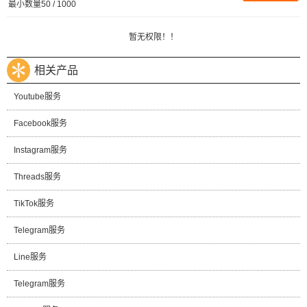
最小数量50 / 1000
暂无权限！！
相关产品
Youtube服务
Facebook服务
Instagram服务
Threads服务
TikTok服务
Telegram服务
Line服务
Telegram服务