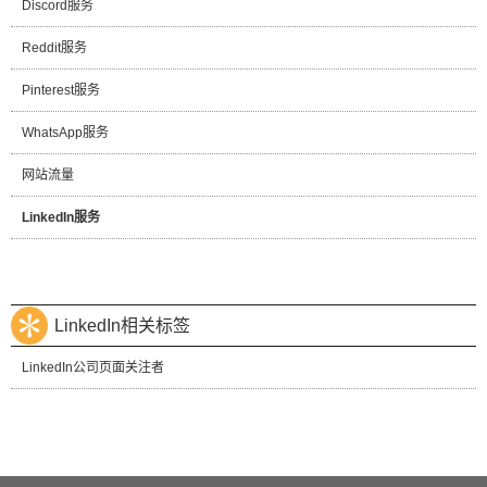
Discord服务
Reddit服务
Pinterest服务
WhatsApp服务
网站流量
LinkedIn服务
LinkedIn相关标签
LinkedIn公司页面关注者