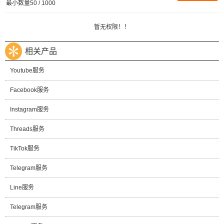
最小数量50 / 1000
暂无权限！！
相关产品
Youtube服务
Facebook服务
Instagram服务
Threads服务
TikTok服务
Telegram服务
Line服务
Telegram服务