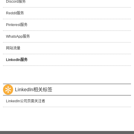
Discord服务
Reddit服务
Pinterest服务
WhatsApp服务
网站流量
LinkedIn服务
LinkedIn相关标签
LinkedIn公司页面关注者