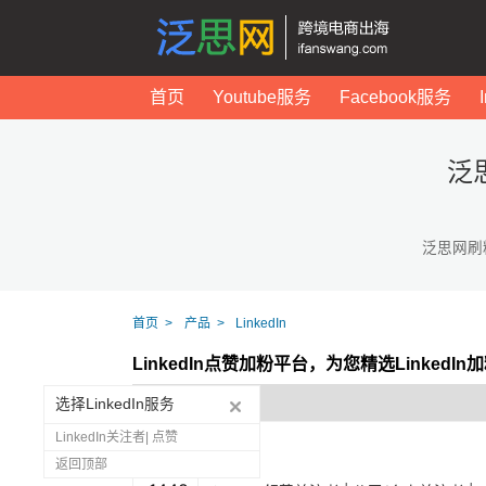
首页
Youtube服务
Facebook服务
泛
泛思网刷
首页
产品
LinkedIn
LinkedIn点赞加粉平台，为您精选Linked
选择LinkedIn服务
LinkedIn关注者| 点赞
返回顶部