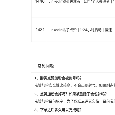
1448
LinkedIn领英关注者 | 公司/个人关注者 | 
1431
LinkedIn帖子点赞 | 1-24小时启动 | 慢速
常见问题
1、购买点赞加粉会被封号吗？
点赞加粉安全性比较高，不会出现封号。如果刷点
2、点赞加粉会掉吗？如果被删除了会包补吗？
点赞加粉目前稳定，为了保证点评真实性，目前我
3、下单之后多久可以完成呢？