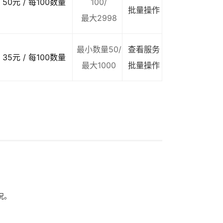
50元 / 每100数量
100/
批量操作
最大2998
最小数量50/
查看服务
35元 / 每100数量
最大1000
批量操作
况。