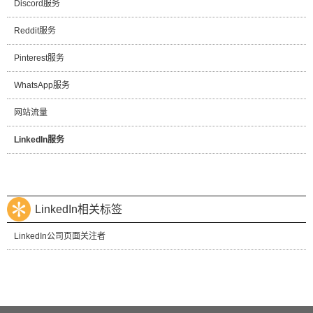
Discord服务
Reddit服务
Pinterest服务
WhatsApp服务
网站流量
LinkedIn服务
LinkedIn相关标签
LinkedIn公司页面关注者