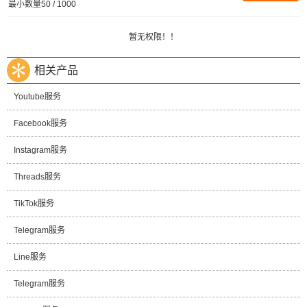
最小数量50 / 1000
暂无权限！！
相关产品
Youtube服务
Facebook服务
Instagram服务
Threads服务
TikTok服务
Telegram服务
Line服务
Telegram服务