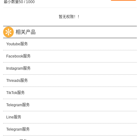
最小数量50 / 1000
暂无权限！！
相关产品
Youtube服务
Facebook服务
Instagram服务
Threads服务
TikTok服务
Telegram服务
Line服务
Telegram服务