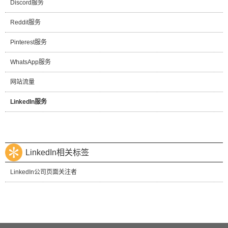
Discord服务
Reddit服务
Pinterest服务
WhatsApp服务
网站流量
LinkedIn服务
LinkedIn相关标签
LinkedIn公司页面关注者