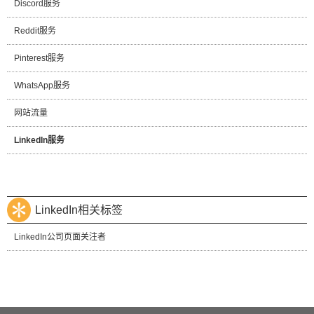
Discord服务
Reddit服务
Pinterest服务
WhatsApp服务
网站流量
LinkedIn服务
LinkedIn相关标签
LinkedIn公司页面关注者