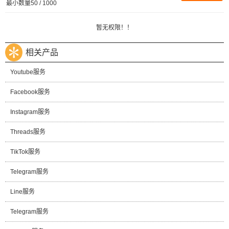
最小数量50 / 1000
暂无权限！！
相关产品
Youtube服务
Facebook服务
Instagram服务
Threads服务
TikTok服务
Telegram服务
Line服务
Telegram服务