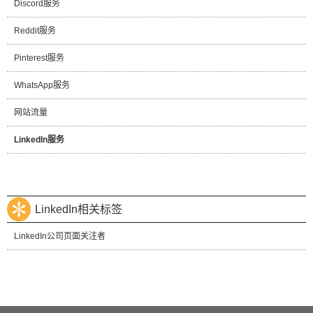
Discord服务
Reddit服务
Pinterest服务
WhatsApp服务
网站流量
LinkedIn服务
LinkedIn相关标签
LinkedIn公司页面关注者