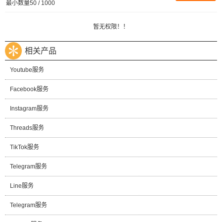
最小数量50 / 1000
暂无权限！！
相关产品
Youtube服务
Facebook服务
Instagram服务
Threads服务
TikTok服务
Telegram服务
Line服务
Telegram服务