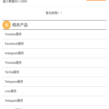
最小数量50 / 1000
暂无权限！！
相关产品
Youtube服务
Facebook服务
Instagram服务
Threads服务
TikTok服务
Telegram服务
Line服务
Telegram服务