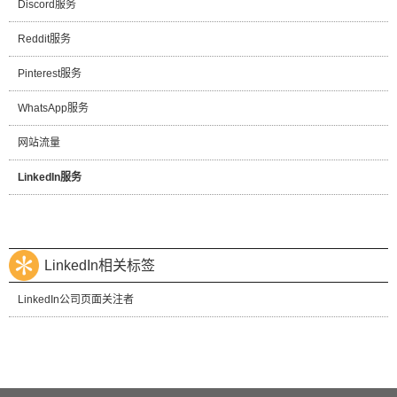
Discord服务
Reddit服务
Pinterest服务
WhatsApp服务
网站流量
LinkedIn服务
LinkedIn相关标签
LinkedIn公司页面关注者