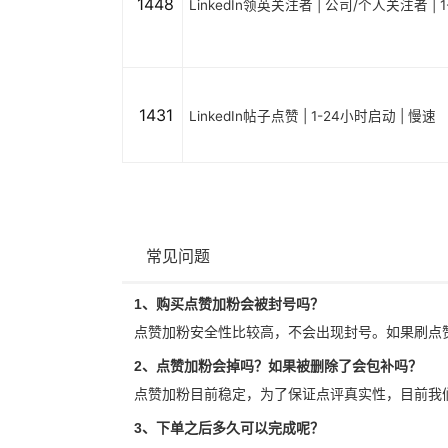
1448
LinkedIn领英关注者 | 公司/个人关注者 | 
1431
LinkedIn帖子点赞 | 1-24小时启动 | 慢速
常见问题
1、购买点赞加粉会被封号吗？
点赞加粉安全性比较高，不会出现封号。如果刷点
2、点赞加粉会掉吗？如果被删除了会包补吗？
点赞加粉目前稳定，为了保证点评真实性，目前我
3、下单之后多久可以完成呢？