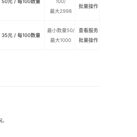
50元 / 每100数量
100/
批量操作
最大2998
最小数量50/
查看服务
35元 / 每100数量
最大1000
批量操作
况。