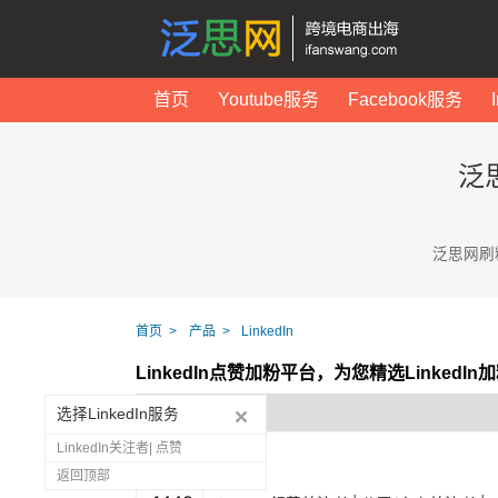
首页
Youtube服务
Facebook服务
泛
泛思网刷
首页
产品
LinkedIn
LinkedIn点赞加粉平台，为您精选Linked
选择LinkedIn服务
LinkedIn关注者| 点赞
返回顶部