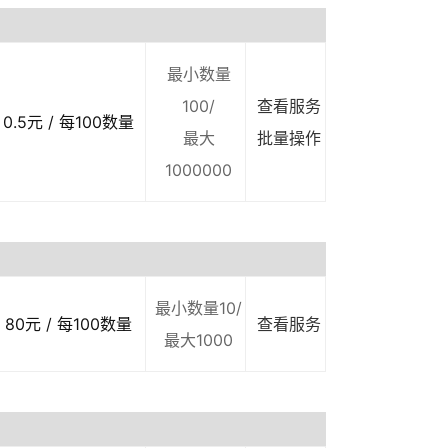
最小数量
100/
查看服务
0.5元 / 每100数量
最大
批量操作
1000000
最小数量10/
80元 / 每100数量
查看服务
最大1000