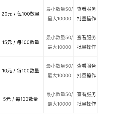
最小数量50/
查看服务
20元 / 每100数量
最大10000
批量操作
最小数量50/
查看服务
15元 / 每100数量
最大10000
批量操作
最小数量50/
查看服务
10元 / 每100数量
最大10000
批量操作
最小数量50/
查看服务
5元 / 每100数量
最大10000
批量操作