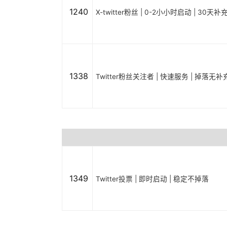
1240
X-twitter粉丝 | 0-2小小时启动 | 30天补
1338
Twitter粉丝关注者 | 快速服务 | 掉落无补
1349
Twitter投票 | 即时启动 | 稳定不掉落