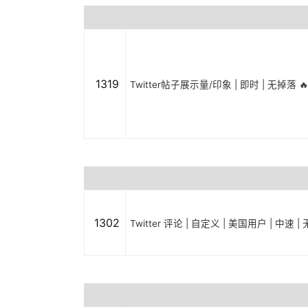
1319
Twitter帖子展示量/印象 | 即时 | 无掉落 🔥
1302
Twitter 评论 | 自定义 | 美国用户 | 中速 