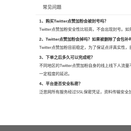
常见问题
1、购买Twitter点赞加粉会被封号吗？
Twitter点赞加粉安全性比较高，不会出现封号。
2、Twitter点赞加粉会掉吗？如果被删除了会包补
Twitter点赞加粉目前稳定，为了保证点评真实性
3、下单之后多久可以完成呢？
不同地区的Twitter点赞加粉自身的线上线下人
一定程度的延迟。
4、平台是否安全私密？
泛思网所有服务经过SSL保密凭证，资料传输安