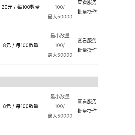
查看服务
20元 / 每100数量
100/
批量操作
最大50000
最小数量
查看服务
8元 / 每100数量
100/
批量操作
最大50000
最小数量
查看服务
8元 / 每100数量
100/
批量操作
最大50000