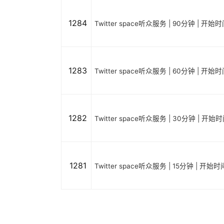
1284
Twitter space听众服务 | 90分钟 | 开
1283
Twitter space听众服务 | 60分钟 | 开
1282
Twitter space听众服务 | 30分钟 | 开
1281
Twitter space听众服务 | 15分钟 | 开始