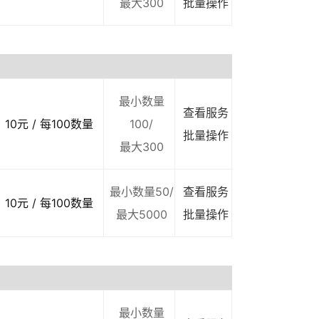
最大300
批量操作
最小数量
查看服务
10元 / 每100数量
100/
批量操作
最大300
最小数量50/
查看服务
10元 / 每100数量
最大5000
批量操作
最小数量