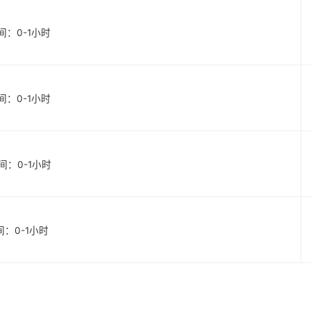
始时间：0-1小时
始时间：0-1小时
始时间：0-1小时
时间：0-1小时