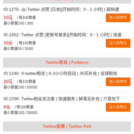
ID:1275- Jp-Twitter 点赞 [日本][开始时间：0 - 1 小时] | 超快速
10元
/
每100数量
加入购物车
最小数量100 / 300
ID:1452- Twitter 点赞 [老账号居多][开始时间：0 - 1 小时] | 快速
10元
/
每100数量
加入购物车
最小数量50 / 5000
Twitter粉丝 | Follwers
ID:1240- X-twitter粉丝 | 0-2小小时启动 | 30天补充 | 全球粉丝
20元
/
每100数量
加入购物车
最小数量100 / 50000
ID:1338- Twitter粉丝关注者 | 快速服务 | 掉落无补充 | 介意勿下
8元
/
每100数量
加入购物车
最小数量100 / 50000
Twitter投票 | Twitter Poll