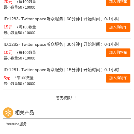
20元
/
每100数量
加入购物车
最小数量50 / 10000
ID:1283- Twitter space听众服务 | 60分钟 | 开始时间：0-1小时
15元
/
每100数量
加入购物车
最小数量50 / 10000
ID:1282- Twitter space听众服务 | 30分钟 | 开始时间：0-1小时
10元
/
每100数量
加入购物车
最小数量50 / 10000
ID:1281- Twitter space听众服务 | 15分钟 | 开始时间：0-1小时
5元
/
每100数量
加入购物车
最小数量50 / 10000
暂无权限！！
相关产品
Youtube服务