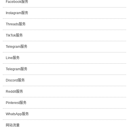
Facebook服务
Instagram服务
Threads服务
TikTok服务
Telegram服务
Line服务
Telegram服务
Discord服务
Reddit服务
Pinterest服务
WhatsApp服务
网站流量