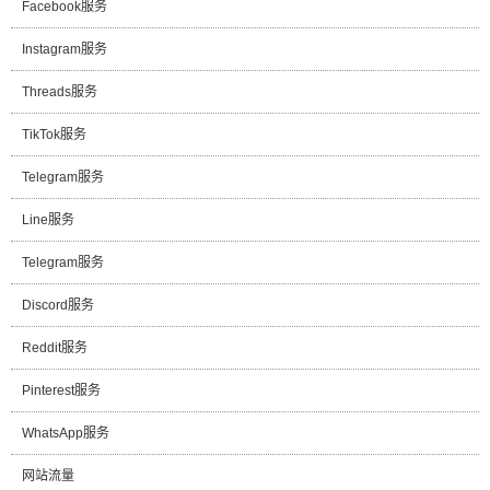
Facebook服务
Instagram服务
Threads服务
TikTok服务
Telegram服务
Line服务
Telegram服务
Discord服务
Reddit服务
Pinterest服务
WhatsApp服务
网站流量