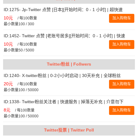
ID:1275- Jp-Twitter 点赞 [日本][开始时间：0 - 1 小时] | 超快速
10元
/
每100数量
加入购物车
最小数量100 / 300
ID:1452- Twitter 点赞 [老账号居多][开始时间：0 - 1 小时] | 快速
10元
/
每100数量
加入购物车
最小数量50 / 5000
Twitter粉丝 | Follwers
ID:1240- X-twitter粉丝 | 0-2小小时启动 | 30天补充 | 全球粉丝
20元
/
每100数量
加入购物车
最小数量100 / 50000
ID:1338- Twitter粉丝关注者 | 快速服务 | 掉落无补充 | 介意勿下
8元
/
每100数量
加入购物车
最小数量100 / 50000
Twitter投票 | Twitter Poll