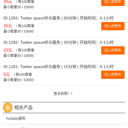
20元
/
每100数量
加入购物车
最小数量50 / 10000
ID:1283- Twitter space听众服务 | 60分钟 | 开始时间：0-1小时
15元
/
每100数量
加入购物车
最小数量50 / 10000
ID:1282- Twitter space听众服务 | 30分钟 | 开始时间：0-1小时
10元
/
每100数量
加入购物车
最小数量50 / 10000
ID:1281- Twitter space听众服务 | 15分钟 | 开始时间：0-1小时
5元
/
每100数量
加入购物车
最小数量50 / 10000
暂无权限！！
相关产品
Youtube服务