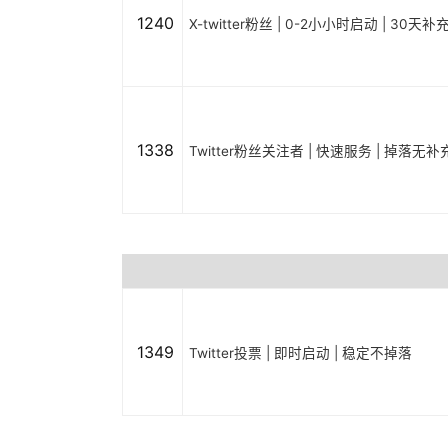
1240
X-twitter粉丝 | 0-2小小时启动 | 30天补
1338
Twitter粉丝关注者 | 快速服务 | 掉落无补
1349
Twitter投票 | 即时启动 | 稳定不掉落