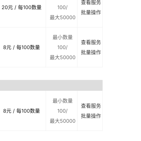
查看服务
20元 / 每100数量
100/
批量操作
最大50000
最小数量
查看服务
8元 / 每100数量
100/
批量操作
最大50000
最小数量
查看服务
8元 / 每100数量
100/
批量操作
最大50000