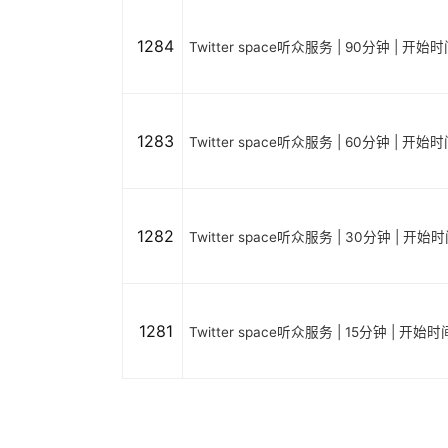
1284
Twitter space听众服务 | 90分钟 | 开
1283
Twitter space听众服务 | 60分钟 | 开
1282
Twitter space听众服务 | 30分钟 | 开
1281
Twitter space听众服务 | 15分钟 | 开始