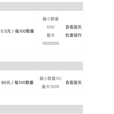
最小数量
100/
查看服务
0.5元 / 每100数量
最大
批量操作
1000000
最小数量10/
80元 / 每100数量
查看服务
最大1000