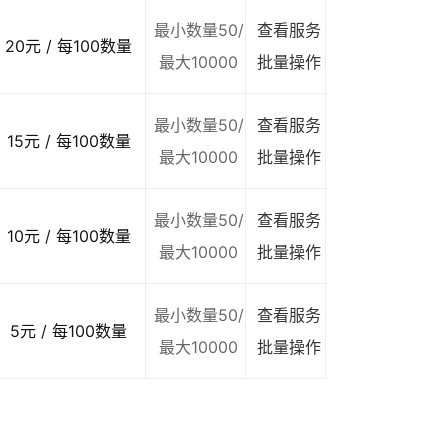
最小数量50/
查看服务
20元 / 每100数量
最大10000
批量操作
最小数量50/
查看服务
15元 / 每100数量
最大10000
批量操作
最小数量50/
查看服务
10元 / 每100数量
最大10000
批量操作
最小数量50/
查看服务
5元 / 每100数量
最大10000
批量操作