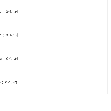
始时间：0-1小时
始时间：0-1小时
始时间：0-1小时
时间：0-1小时