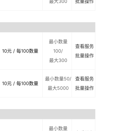
最大300
批量操作
最小数量
查看服务
10元 / 每100数量
100/
批量操作
最大300
最小数量50/
查看服务
10元 / 每100数量
最大5000
批量操作
最小数量