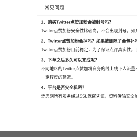
常见问题
1、购买Twitter点赞加粉会被封号吗？
Twitter点赞加粉安全性比较高，不会出现封号。
2、Twitter点赞加粉会掉吗？如果被删除了会包补
Twitter点赞加粉目前稳定，为了保证点评真实性
3、下单之后多久可以完成呢？
不同地区的Twitter点赞加粉自身的线上线下人
一定程度的延迟。
4、平台是否安全私密？
泛思网所有服务经过SSL保密凭证，资料传输安