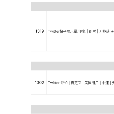
1319
Twitter帖子展示量/印象 | 即时 | 无掉落 🔥
1302
Twitter 评论 | 自定义 | 美国用户 | 中速 