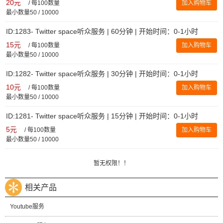
20元
/
每100数量
加入购物车
最小数量50 / 10000
ID:1283- Twitter space听众服务 | 60分钟 | 开始时间：0-1小时
15元
/
每100数量
加入购物车
最小数量50 / 10000
ID:1282- Twitter space听众服务 | 30分钟 | 开始时间：0-1小时
10元
/
每100数量
加入购物车
最小数量50 / 10000
ID:1281- Twitter space听众服务 | 15分钟 | 开始时间：0-1小时
5元
/
每100数量
加入购物车
最小数量50 / 10000
暂无权限！！
相关产品
Youtube服务