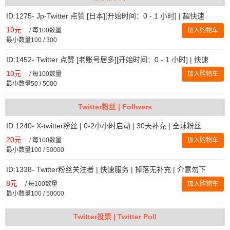
ID:1275- Jp-Twitter 点赞 [日本][开始时间：0 - 1 小时] | 超快速
10元
/
每100数量
加入购物车
最小数量100 / 300
ID:1452- Twitter 点赞 [老账号居多][开始时间：0 - 1 小时] | 快速
10元
/
每100数量
加入购物车
最小数量50 / 5000
Twitter粉丝 | Follwers
ID:1240- X-twitter粉丝 | 0-2小小时启动 | 30天补充 | 全球粉丝
20元
/
每100数量
加入购物车
最小数量100 / 50000
ID:1338- Twitter粉丝关注者 | 快速服务 | 掉落无补充 | 介意勿下
8元
/
每100数量
加入购物车
最小数量100 / 50000
Twitter投票 | Twitter Poll