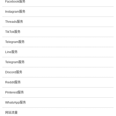
Facebook服务
Instagram服务
Threads服务
TikTok服务
Telegram服务
Line服务
Telegram服务
Discord服务
Reddit服务
Pinterest服务
WhatsApp服务
网站流量