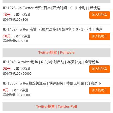
ID:1275- Jp-Twitter 点赞 [日本][开始时间：0 - 1 小时] | 超快速
10元
/
每100数量
加入购物车
最小数量100 / 300
ID:1452- Twitter 点赞 [老账号居多][开始时间：0 - 1 小时] | 快速
10元
/
每100数量
加入购物车
最小数量50 / 5000
Twitter粉丝 | Follwers
ID:1240- X-twitter粉丝 | 0-2小小时启动 | 30天补充 | 全球粉丝
20元
/
每100数量
加入购物车
最小数量100 / 50000
ID:1338- Twitter粉丝关注者 | 快速服务 | 掉落无补充 | 介意勿下
8元
/
每100数量
加入购物车
最小数量100 / 50000
Twitter投票 | Twitter Poll