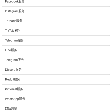
Facebook服务
Instagram服务
Threads服务
TikTok服务
Telegram服务
Line服务
Telegram服务
Discord服务
Reddit服务
Pinterest服务
WhatsApp服务
网站流量