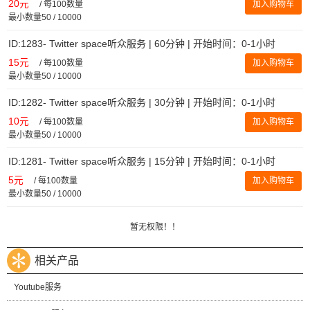
20元
/
每100数量
加入购物车
最小数量50 / 10000
ID:1283- Twitter space听众服务 | 60分钟 | 开始时间：0-1小时
15元
/
每100数量
加入购物车
最小数量50 / 10000
ID:1282- Twitter space听众服务 | 30分钟 | 开始时间：0-1小时
10元
/
每100数量
加入购物车
最小数量50 / 10000
ID:1281- Twitter space听众服务 | 15分钟 | 开始时间：0-1小时
5元
/
每100数量
加入购物车
最小数量50 / 10000
暂无权限！！
相关产品
Youtube服务