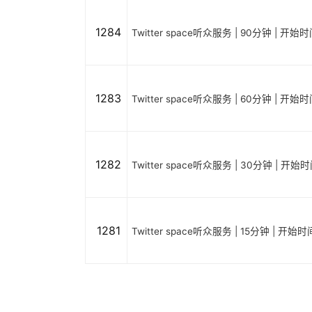
1284
Twitter space听众服务 | 90分钟 | 开
1283
Twitter space听众服务 | 60分钟 | 开
1282
Twitter space听众服务 | 30分钟 | 开
1281
Twitter space听众服务 | 15分钟 | 开始