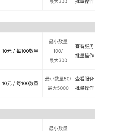
最大300
批量操作
最小数量
查看服务
10元 / 每100数量
100/
批量操作
最大300
最小数量50/
查看服务
10元 / 每100数量
最大5000
批量操作
最小数量