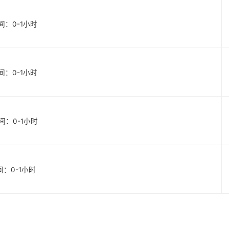
始时间：0-1小时
始时间：0-1小时
始时间：0-1小时
时间：0-1小时