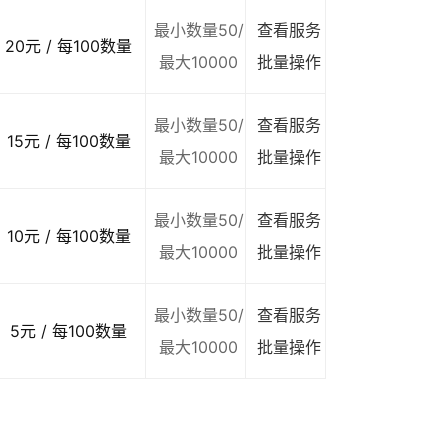
最小数量50/
查看服务
20元 / 每100数量
最大10000
批量操作
最小数量50/
查看服务
15元 / 每100数量
最大10000
批量操作
最小数量50/
查看服务
10元 / 每100数量
最大10000
批量操作
最小数量50/
查看服务
5元 / 每100数量
最大10000
批量操作