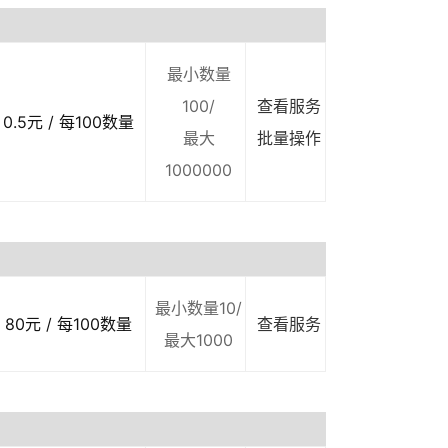
最小数量
100/
查看服务
0.5元 / 每100数量
最大
批量操作
1000000
最小数量10/
80元 / 每100数量
查看服务
最大1000