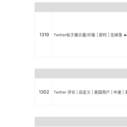
1319
Twitter帖子展示量/印象 | 即时 | 无掉落 🔥
1302
Twitter 评论 | 自定义 | 美国用户 | 中速 