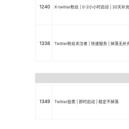
1240
X-twitter粉丝 | 0-2小小时启动 | 30天补
1338
Twitter粉丝关注者 | 快速服务 | 掉落无补
1349
Twitter投票 | 即时启动 | 稳定不掉落