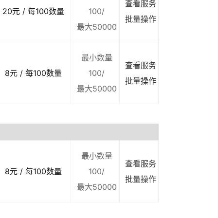
查看服务
20元 / 每100数量
100/
批量操作
最大50000
最小数量
查看服务
8元 / 每100数量
100/
批量操作
最大50000
最小数量
查看服务
8元 / 每100数量
100/
批量操作
最大50000