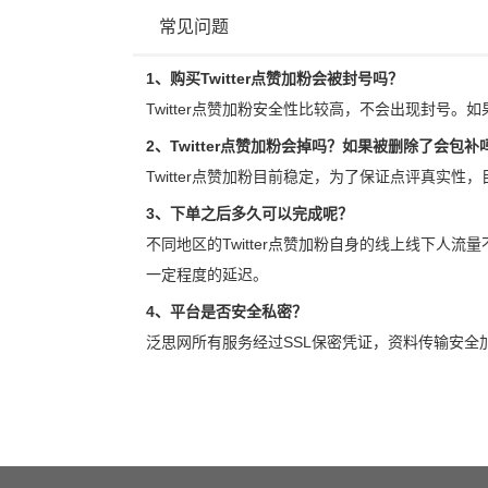
常见问题
1、购买Twitter点赞加粉会被封号吗？
Twitter点赞加粉安全性比较高，不会出现封号。
2、Twitter点赞加粉会掉吗？如果被删除了会包补
Twitter点赞加粉目前稳定，为了保证点评真实性
3、下单之后多久可以完成呢？
不同地区的Twitter点赞加粉自身的线上线下人
一定程度的延迟。
4、平台是否安全私密？
泛思网所有服务经过SSL保密凭证，资料传输安