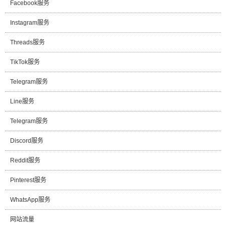
Facebook服务
Instagram服务
Threads服务
TikTok服务
Telegram服务
Line服务
Telegram服务
Discord服务
Reddit服务
Pinterest服务
WhatsApp服务
网站流量