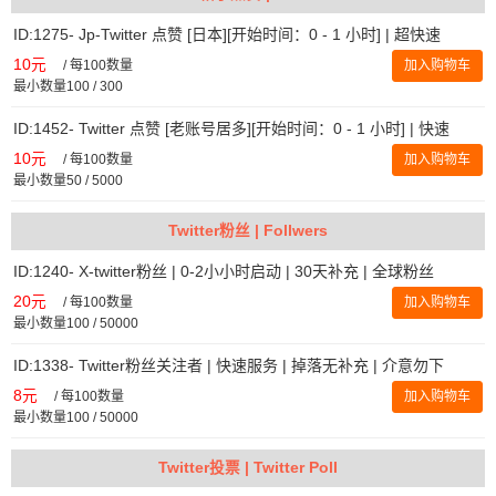
ID:1275- Jp-Twitter 点赞 [日本][开始时间：0 - 1 小时] | 超快速
10元
/
每100数量
加入购物车
最小数量100 / 300
ID:1452- Twitter 点赞 [老账号居多][开始时间：0 - 1 小时] | 快速
10元
/
每100数量
加入购物车
最小数量50 / 5000
Twitter粉丝 | Follwers
ID:1240- X-twitter粉丝 | 0-2小小时启动 | 30天补充 | 全球粉丝
20元
/
每100数量
加入购物车
最小数量100 / 50000
ID:1338- Twitter粉丝关注者 | 快速服务 | 掉落无补充 | 介意勿下
8元
/
每100数量
加入购物车
最小数量100 / 50000
Twitter投票 | Twitter Poll