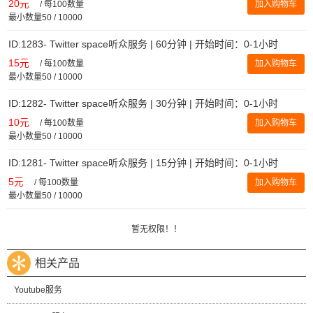
20元
/
每100数量
加入购物车
最小数量50 / 10000
ID:1283- Twitter space听众服务 | 60分钟 | 开始时间：0-1小时
15元
/
每100数量
加入购物车
最小数量50 / 10000
ID:1282- Twitter space听众服务 | 30分钟 | 开始时间：0-1小时
10元
/
每100数量
加入购物车
最小数量50 / 10000
ID:1281- Twitter space听众服务 | 15分钟 | 开始时间：0-1小时
5元
/
每100数量
加入购物车
最小数量50 / 10000
暂无权限！！
相关产品
Youtube服务