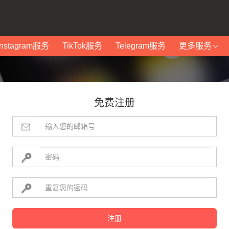
Instagram服务
TikTok服务
Telegram服务
更多服务
免费注册
注册