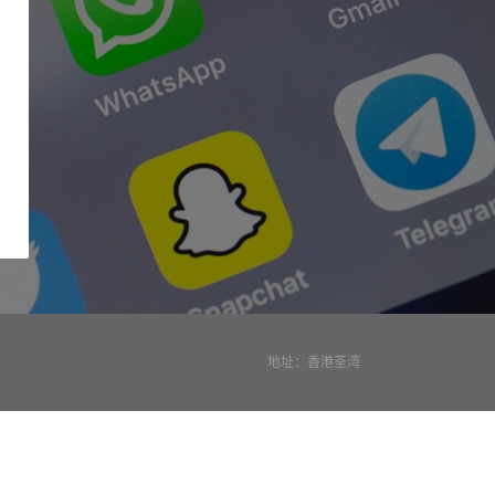
地址：香港荃湾