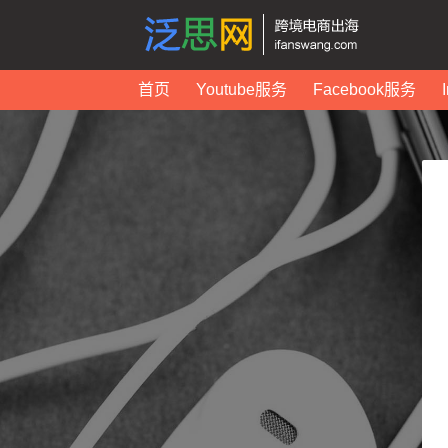
首页
Youtube服务
Facebook服务