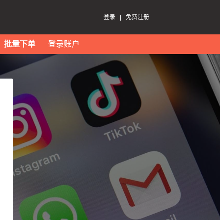
登录
|
免费注册
批量下单
登录账户