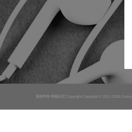
版权所有 转载必究 Copyright Copyright © 2012-2026 Consulta