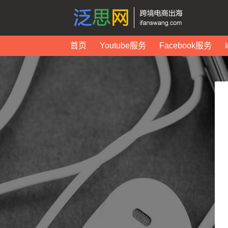
首页
Youtube服务
Facebook服务