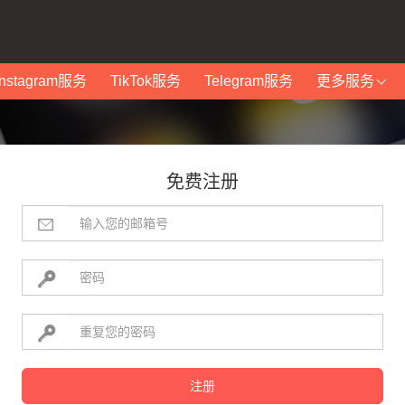
Instagram服务
TikTok服务
Telegram服务
更多服务
免费注册
注册