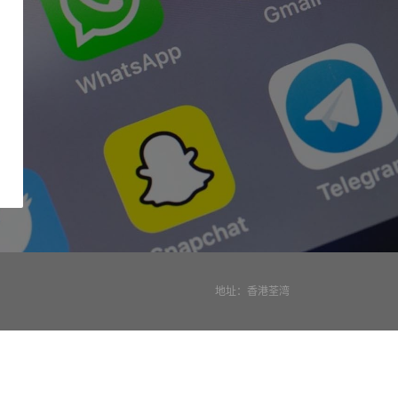
地址：香港荃湾