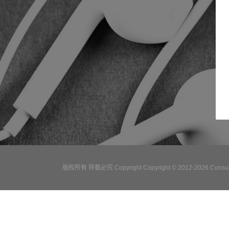
版权所有 转载必究 Copyright Copyright © 2012-2026 Consulta