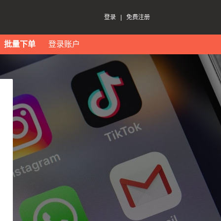
登录
|
免费注册
批量下单
登录账户