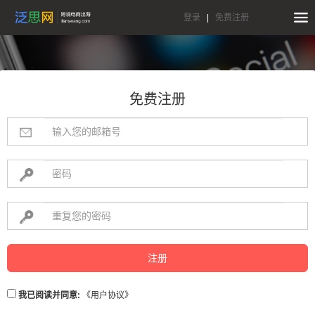
登录
|
免费注册
免费注册
注册
我已阅读并同意:
《用户协议》