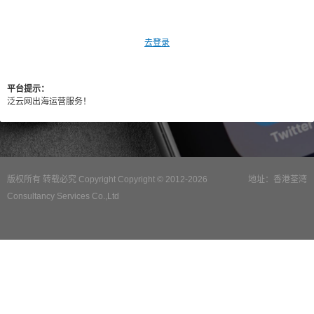
去登录
平台提示：
泛云网出海运营服务！
版权所有 转载必究 Copyright Copyright © 2012-2026
地址：香港荃湾
Consultancy Services Co.,Ltd