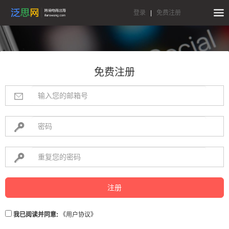
登录
|
免费注册
免费注册
注册
我已阅读并同意:
《用户协议》