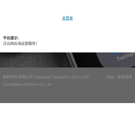
去登录
平台提示：
泛云网出海运营服务！
版权所有 转载必究 Copyright Copyright © 2012-2026
地址：香港荃湾
Consultancy Services Co.,Ltd