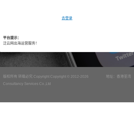
去登录
平台提示：
泛云网出海运营服务！
版权所有 转载必究 Copyright Copyright © 2012-2026
地址：香港荃湾
Consultancy Services Co.,Ltd