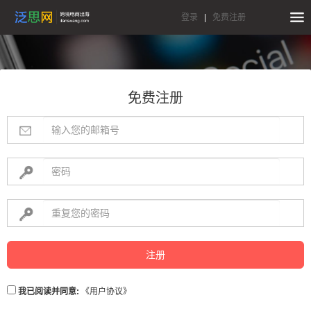
登录
|
免费注册
免费注册
注册
我已阅读并同意:
《用户协议》