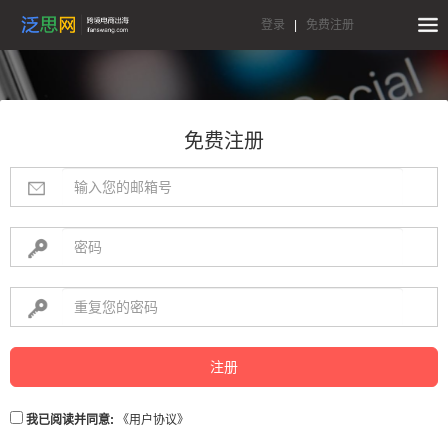
登录
|
免费注册
免费注册
注册
我已阅读并同意:
《用户协议》