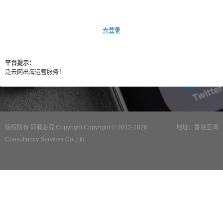
去登录
平台提示：
泛云网出海运营服务！
版权所有 转载必究 Copyright Copyright © 2012-2026
地址：香港荃湾
Consultancy Services Co.,Ltd