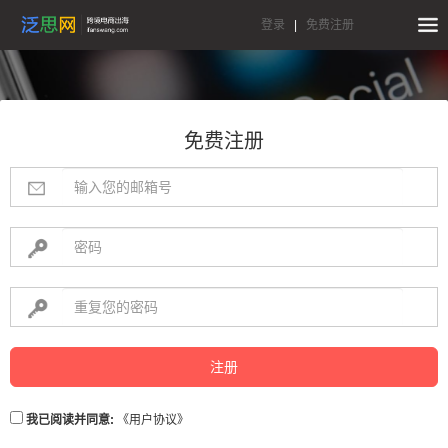
登录
|
免费注册
免费注册
注册
我已阅读并同意:
《用户协议》