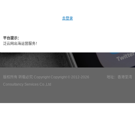
去登录
平台提示：
泛云网出海运营服务！
版权所有 转载必究 Copyright Copyright © 2012-2026
地址：香港荃湾
Consultancy Services Co.,Ltd