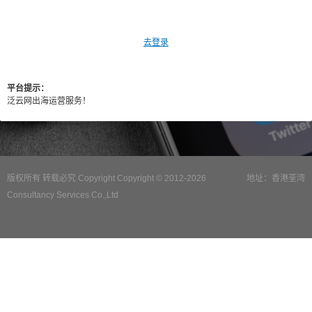
去登录
平台提示：
泛云网出海运营服务！
版权所有 转载必究 Copyright Copyright © 2012-2026
地址：香港荃湾
Consultancy Services Co.,Ltd