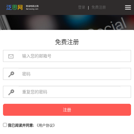
登录
|
免费注册
免费注册
注册
我已阅读并同意:
《用户协议》