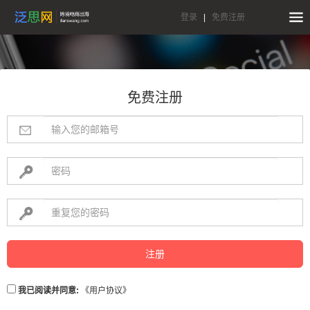
登录
|
免费注册
免费注册
注册
我已阅读并同意:
《用户协议》