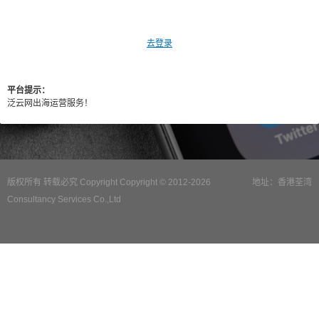
去登录
平台提示：
泛云网出海运营服务！
版权所有 转载必究 Copyright Copyright © 2012-2026
地址：香港荃湾
Consultancy Services Co.,Ltd