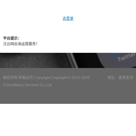
去登录
平台提示：
泛云网出海运营服务！
版权所有 转载必究 Copyright Copyright © 2012-2026
地址：香港荃湾
Consultancy Services Co.,Ltd