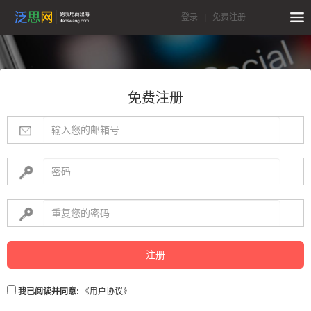
登录
|
免费注册
免费注册
注册
我已阅读并同意:
《用户协议》