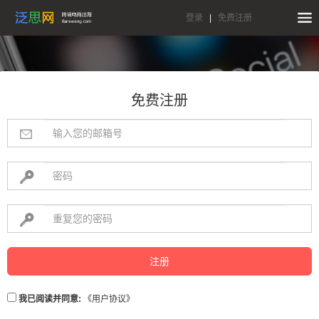
登录
|
免费注册
免费注册
注册
我已阅读并同意:
《用户协议》