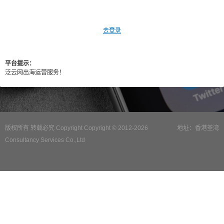
去登录
平台提示：
泛云网出海运营服务！
版权所有 转载必究 Copyright Copyright © 2012-2026
地址：香港荃湾
Consultancy Services Co.,Ltd