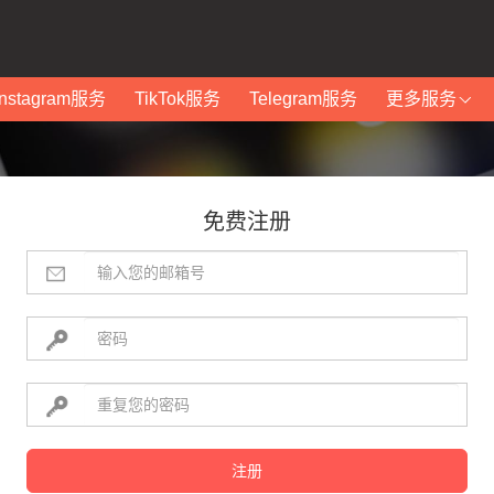
Instagram服务
TikTok服务
Telegram服务
更多服务
免费注册
注册