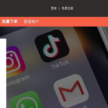
登录
|
免费注册
批量下单
登录账户