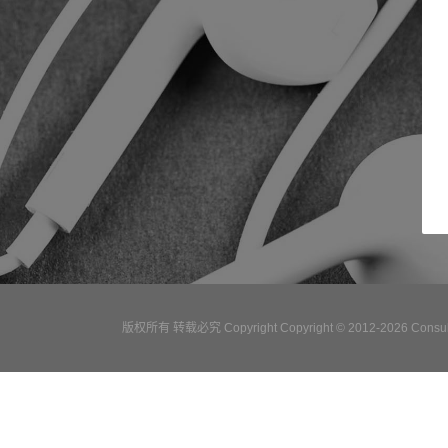
版权所有 转载必究 Copyright Copyright © 2012-2026 Consulta