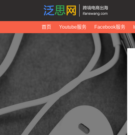
首页
Youtube服务
Facebook服务