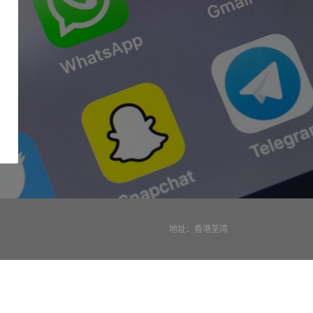
地址：香港荃湾