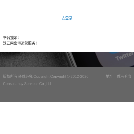
去登录
平台提示：
泛云网出海运营服务！
版权所有 转载必究 Copyright Copyright © 2012-2026
地址：香港荃湾
Consultancy Services Co.,Ltd