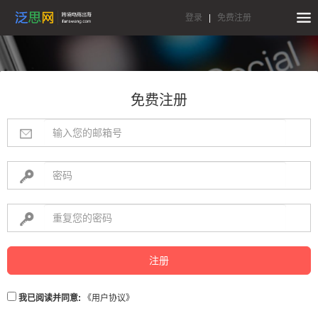
登录
|
免费注册
免费注册
注册
我已阅读并同意:
《用户协议》