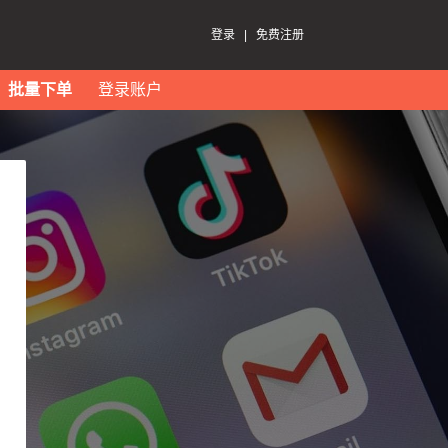
登录
|
免费注册
批量下单
登录账户