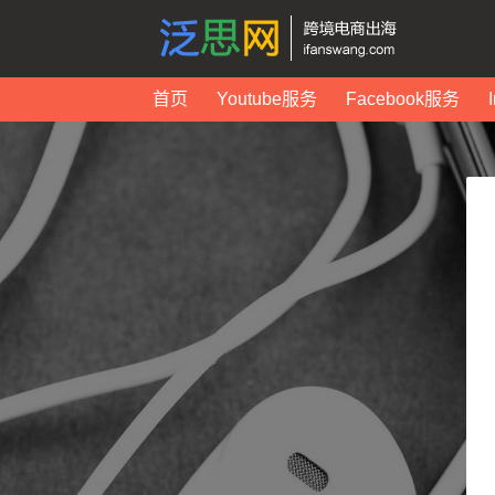
首页
Youtube服务
Facebook服务