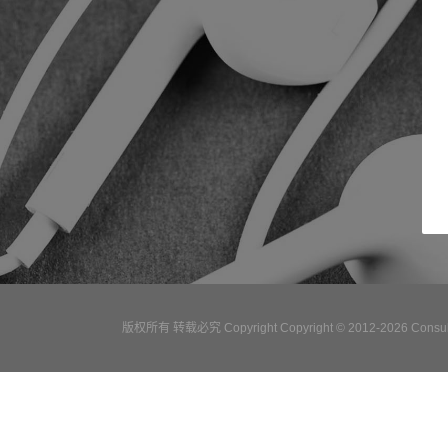
版权所有 转载必究 Copyright Copyright © 2012-2026 Consulta