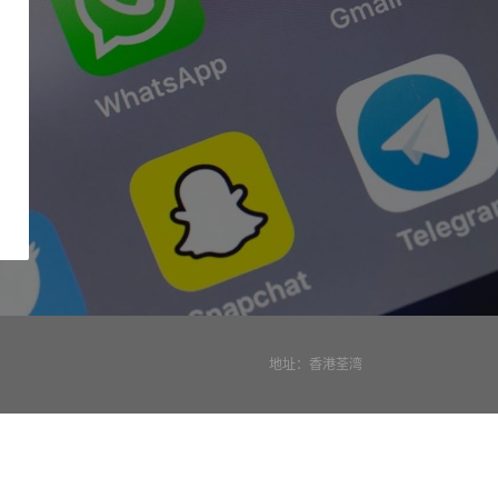
地址：香港荃湾