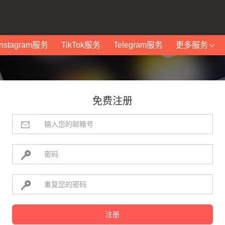
Instagram服务
TikTok服务
Telegram服务
更多服务
免费注册
注册