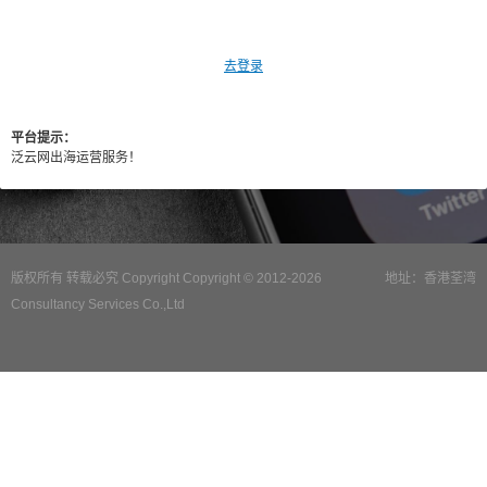
去登录
平台提示：
泛云网出海运营服务！
版权所有 转载必究 Copyright Copyright © 2012-2026
地址：香港荃湾
Consultancy Services Co.,Ltd