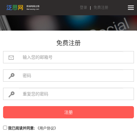
登录
|
免费注册
免费注册
注册
我已阅读并同意:
《用户协议》