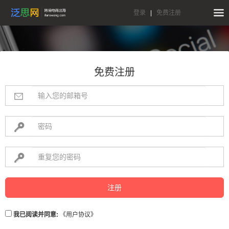
登录
|
免费注册
免费注册
注册
我已阅读并同意:
《用户协议》