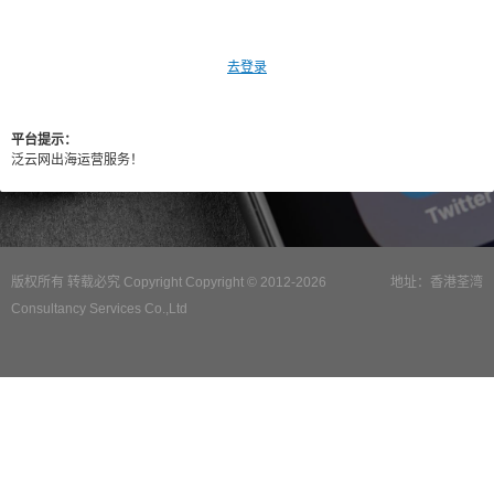
去登录
平台提示：
泛云网出海运营服务！
版权所有 转载必究 Copyright Copyright © 2012-2026
地址：香港荃湾
Consultancy Services Co.,Ltd