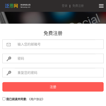
登录
|
免费注册
免费注册
注册
我已阅读并同意:
《用户协议》