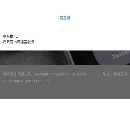
去登录
平台提示：
泛云网出海运营服务！
版权所有 转载必究 Copyright Copyright © 2012-2026
地址：香港荃湾
Consultancy Services Co.,Ltd