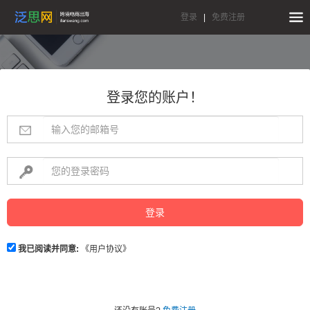
登录
|
免费注册
登录您的账户！
登录
我已阅读并同意:
《用户协议》