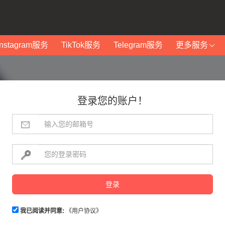
Instagram服务
TikTok服务
Telegram服务
更多服务
登录您的账户！
登录
我已阅读并同意:
《用户协议》