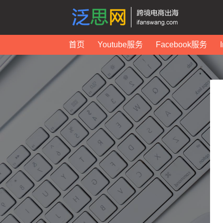
首页
Youtube服务
Facebook服务