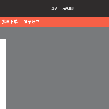
登录
|
免费注册
批量下单
登录账户