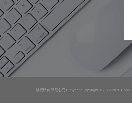
版权所有 转载必究 Copyright Copyright © 2012-2026 Consulta