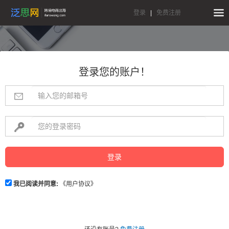
登录
|
免费注册
登录您的账户！
登录
我已阅读并同意:
《用户协议》