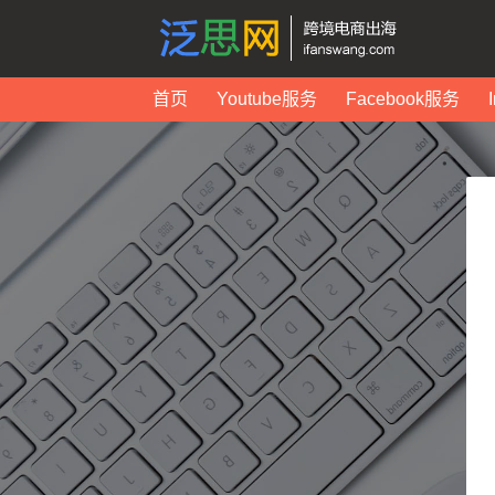
首页
Youtube服务
Facebook服务