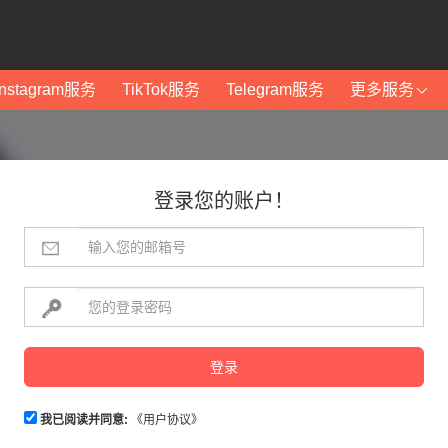
Instagram服务
TikTok服务
Telegram服务
更多服务
登录您的账户！
登录
我已阅读并同意:
《用户协议》