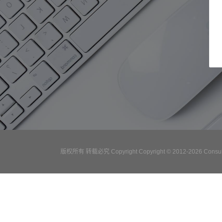
版权所有 转载必究 Copyright Copyright © 2012-2026 Consulta