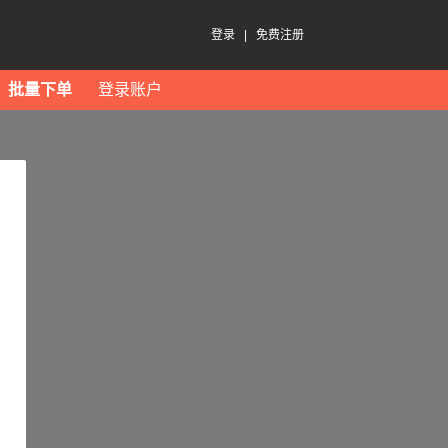
登录
|
免费注册
批量下单
登录账户