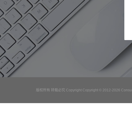
版权所有 转载必究 Copyright Copyright © 2012-2026 Consulta