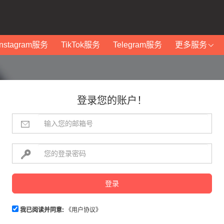
Instagram服务
TikTok服务
Telegram服务
更多服务
登录您的账户！
登录
我已阅读并同意:
《用户协议》