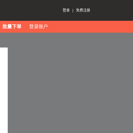
登录
|
免费注册
批量下单
登录账户