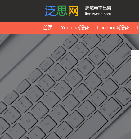
首页
Youtube服务
Facebook服务