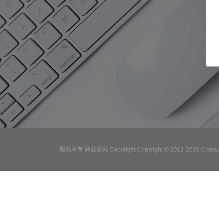
版权所有 转载必究 Copyright Copyright © 2012-2026 Consulta