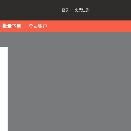
登录
|
免费注册
批量下单
登录账户