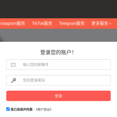
Instagram服务
TikTok服务
Telegram服务
更多服务
登录您的账户！
登录
我已阅读并同意:
《用户协议》