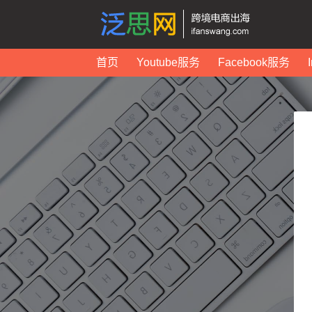
首页
Youtube服务
Facebook服务