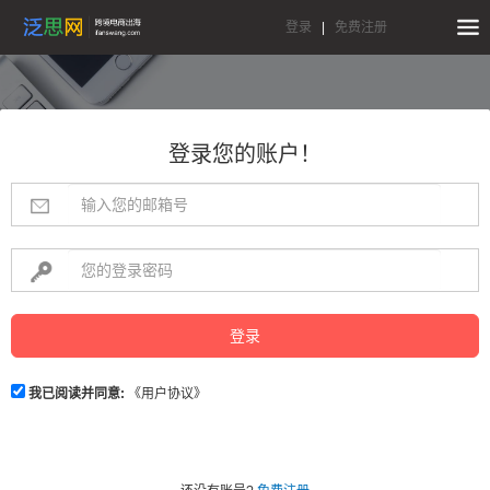
登录
|
免费注册
登录您的账户！
登录
我已阅读并同意:
《用户协议》