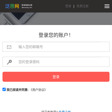
登录
|
免费注册
登录您的账户！
登录
我已阅读并同意:
《用户协议》